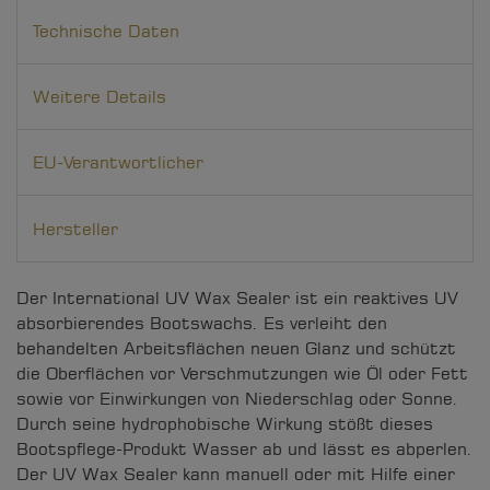
Technische Daten
Weitere Details
EU-Verantwortlicher
Hersteller
Der International UV Wax Sealer ist ein reaktives UV
absorbierendes Bootswachs. Es verleiht den
behandelten Arbeitsflächen neuen Glanz und schützt
die Oberflächen vor Verschmutzungen wie Öl oder Fett
sowie vor Einwirkungen von Niederschlag oder Sonne.
Durch seine hydrophobische Wirkung stößt dieses
Bootspflege-Produkt Wasser ab und lässt es abperlen.
Der UV Wax Sealer kann manuell oder mit Hilfe einer