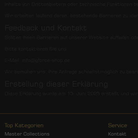
Inhalte von Drittanbietern oder technische Funktionen b
Wir arbeiten laufend daran, bestehende Barrieren zu iden
Feedback und Kontakt
Sollten Ihnen Barrieren auf unserer Website auffallen ode
Bitte kontaktieren Sie uns:
E-Mail:
info@gforce-shop.de
Wir bemühen uns, Ihre Anfrage schnellstmöglich zu bear
Erstellung dieser Erklärung
Diese Erklärung wurde am
15. Juni 2025
erstellt und wir
Top Kategorien
Service
Master Collections
Kontakt