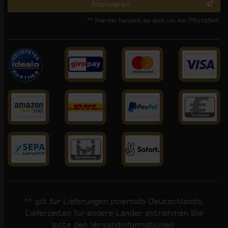
Abonnieren
** Hierbei handelt es sich um ein Pflichtfeld.
** gilt für Lieferungen innerhalb Deutschlands,
Lieferzeiten für andere Länder entnehmen Sie
bitte den
Versandinformationen
.