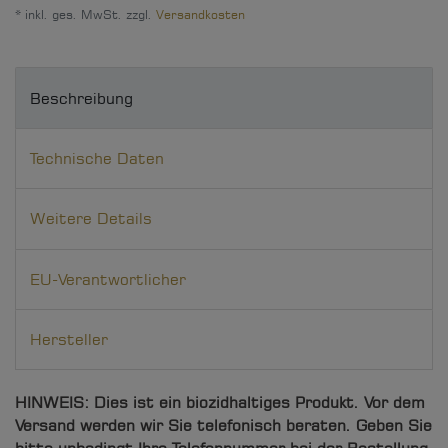
* inkl. ges. MwSt. zzgl.
Versandkosten
Beschreibung
Technische Daten
Weitere Details
EU-Verantwortlicher
Hersteller
HINWEIS: Dies ist ein biozidhaltiges Produkt. Vor dem
Versand werden wir Sie telefonisch beraten. Geben Sie