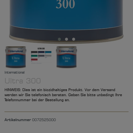
International
Ultra 300
HINWEIS: Dies ist ein biozidhaltiges Produkt. Vor dem Versand
werden wir Sie telefonisch beraten. Geben Sie bitte unbedingt Ihre
Telefonnummer bei der Bestellung an.
Artikelnummer
0072525000