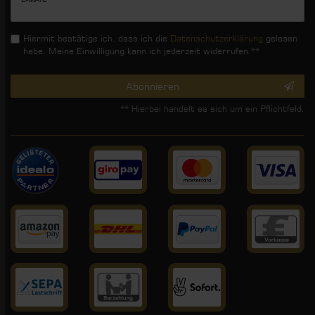
Honig
Hiermit bestätige ich, dass ich die
Daten­schutz­erklärung
gelesen
habe. Meine Einwilligung kann ich jederzeit widerrufen.**
Abonnieren
** Hierbei handelt es sich um ein Pflichtfeld.