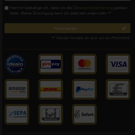
Hiermit bestätige ich, dass ich die
Daten­schutz­erklärung
gelesen
habe. Meine Einwilligung kann ich jederzeit widerrufen.**
Abonnieren
** Hierbei handelt es sich um ein Pflichtfeld.