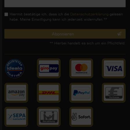
Honig
Hiermit bestätige ich, dass ich die
Daten­schutz­erklärung
gelesen
habe. Meine Einwilligung kann ich jederzeit widerrufen.**
Abonnieren
** Hierbei handelt es sich um ein Pflichtfeld.