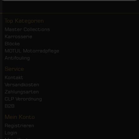
Top Kategorien
Master Collections
Karrosserie
Blöcke
MOTUL Motorradpflege
Antifouling
Service
Kontakt
Versandkosten
Zahlungsarten
CLP Verordnung
B2B
Mein Konto
Registrieren
Login