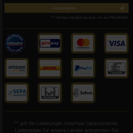
Abonnieren
** Hierbei handelt es sich um ein Pflichtfeld.
** gilt für Lieferungen innerhalb Deutschlands,
Lieferzeiten für andere Länder entnehmen Sie