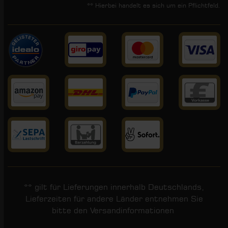
** Hierbei handelt es sich um ein Pflichtfeld.
** gilt für Lieferungen innerhalb Deutschlands,
Lieferzeiten für andere Länder entnehmen Sie
bitte den
Versandinformationen
.