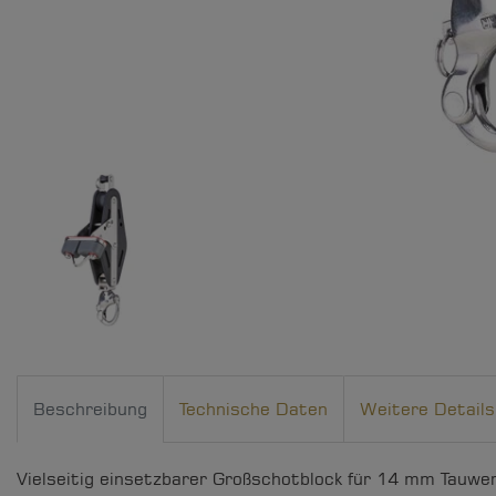
Beschreibung
Technische Daten
Weitere Details
Vielseitig einsetzbarer Großschotblock für 14 mm Tauwer