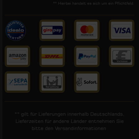
** Hierbei handelt es sich um ein Pflichtfeld.
** gilt für Lieferungen innerhalb Deutschlands,
Lieferzeiten für andere Länder entnehmen Sie
bitte den
Versandinformationen
.