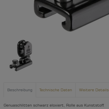
Beschreibung
Technische Daten
Weitere Details
Genuaschlitten schwarz eloxiert, Rolle aus Kunststoff.