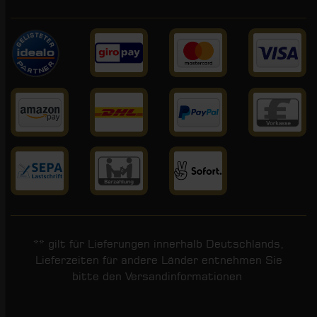
** gilt für Lieferungen innerhalb Deutschlands,
Lieferzeiten für andere Länder entnehmen Sie
bitte den
Versandinformationen
.