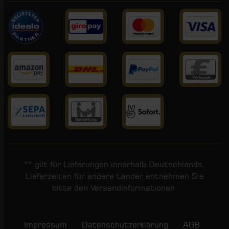
** gilt für Lieferungen innerhalb Deutschlands,
Lieferzeiten für andere Länder entnehmen Sie
bitte den
Versandinformationen
.
Impressum
Daten­schutz­erklärung
AGB