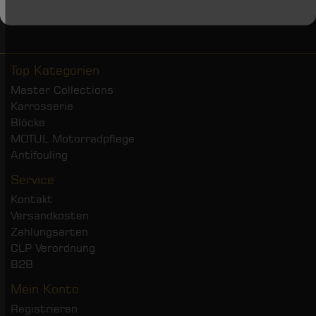
Top Kategorien
Master Collections
Karrosserie
Blöcke
MOTUL Motorradpflege
Antifouling
Service
Kontakt
Versandkosten
Zahlungsarten
CLP Verordnung
B2B
Mein Konto
Registrieren